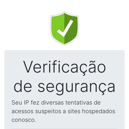
Verificação
de segurança
Seu IP fez diversas tentativas de
acessos suspeitos a sites hospedados
conosco.