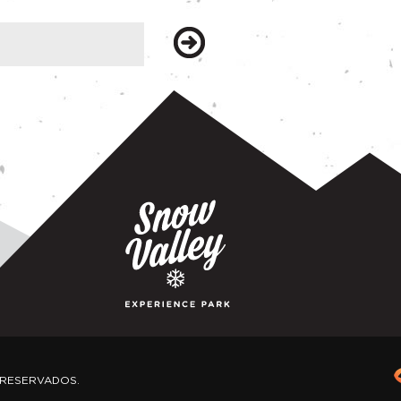
 RESERVADOS.