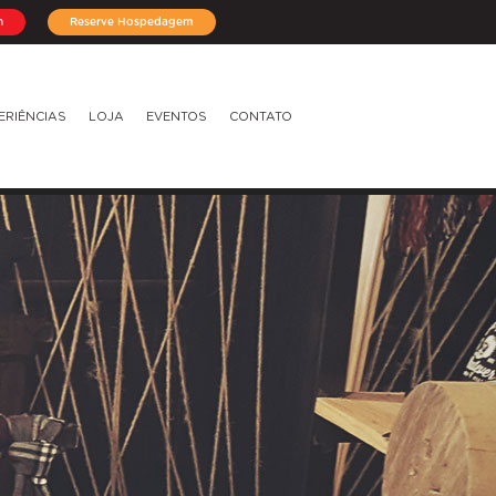
n
Reserve Hospedagem
ERIÊNCIAS
LOJA
EVENTOS
CONTATO