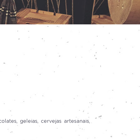
ates, geleias, cervejas artesanais,