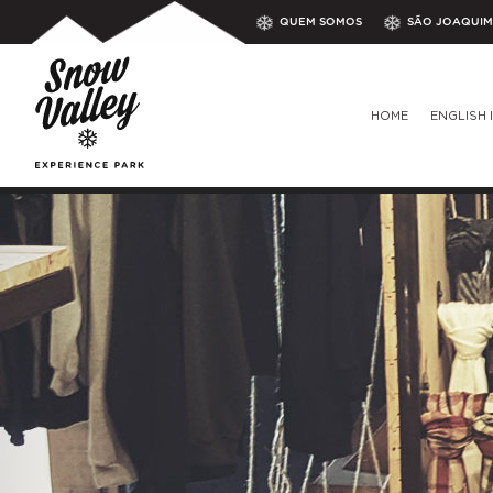
QUEM SOMOS
SÃO JOAQUIM
HOME
ENGLISH 