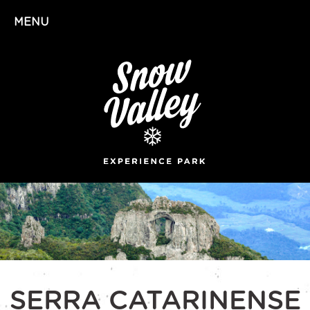
MENU
SERRA CATARINENSE