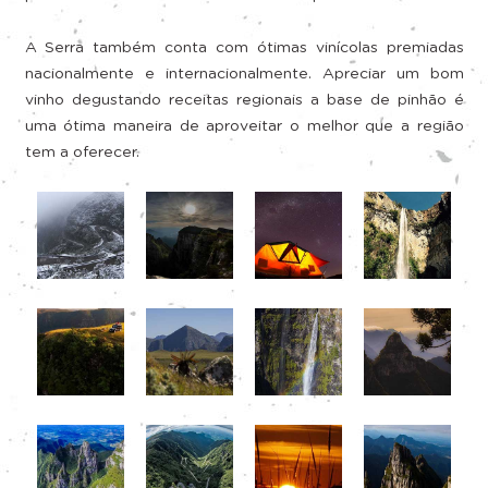
A Serra também conta com ótimas vinícolas premiadas
nacionalmente e internacionalmente. Apreciar um bom
vinho degustando receitas regionais a base de pinhão é
uma ótima maneira de aproveitar o melhor que a região
tem a oferecer.