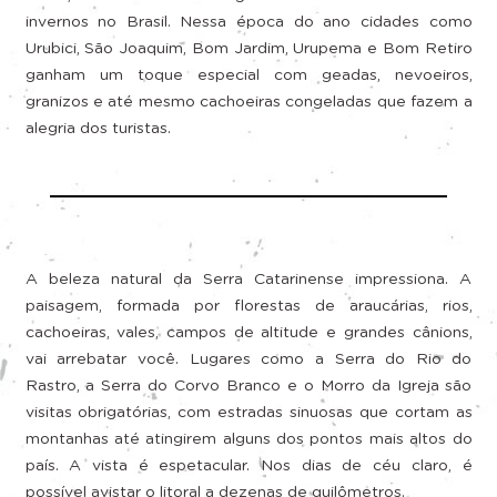
invernos no Brasil. Nessa época do ano cidades como
Urubici, São Joaquim, Bom Jardim, Urupema e Bom Retiro
ganham um toque especial com geadas, nevoeiros,
granizos e até mesmo cachoeiras congeladas que fazem a
alegria dos turistas.
A beleza natural da Serra Catarinense impressiona. A
paisagem, formada por florestas de araucárias, rios,
cachoeiras, vales, campos de altitude e grandes cânions,
vai arrebatar você. Lugares como a Serra do Rio do
Rastro, a Serra do Corvo Branco e o Morro da Igreja são
visitas obrigatórias, com estradas sinuosas que cortam as
montanhas até atingirem alguns dos pontos mais altos do
país. A vista é espetacular. Nos dias de céu claro, é
possível avistar o litoral a dezenas de quilômetros.