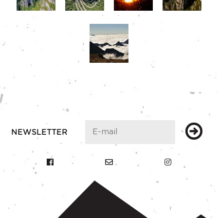
NEWSLETTER