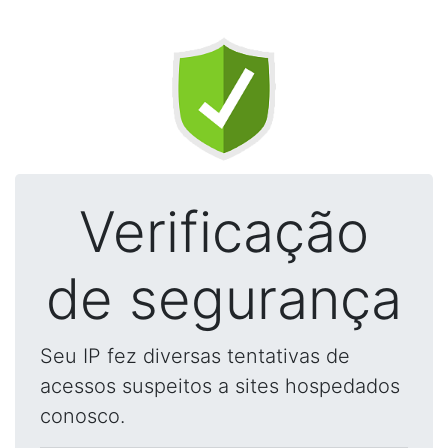
Verificação
de segurança
Seu IP fez diversas tentativas de
acessos suspeitos a sites hospedados
conosco.